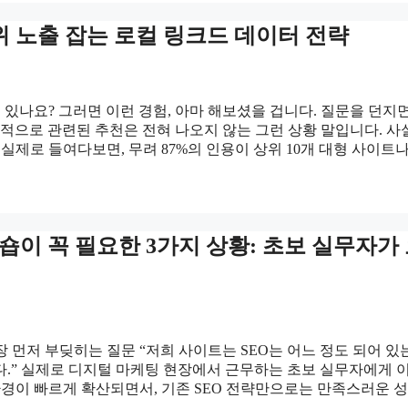
y 상위 노출 잡는 로컬 링크드 데이터 전략
 적이 있나요? 그러면 이런 경험, 아마 해보셨을 겁니다. 질문을 던지면
적으로 관련된 추천은 전혀 나오지 않는 그런 상황 말입니다. 사
실제로 들여다보면, 무려 87%의 인용이 상위 10개 대형 사이트나
크숍이 꼭 필요한 3가지 상황: 초보 실무자가
가장 먼저 부딪히는 질문 “저희 사이트는 SEO는 어느 정도 되어 있
다.” 실제로 디지털 마케팅 현장에서 근무하는 초보 실무자에게 
 환경이 빠르게 확산되면서, 기존 SEO 전략만으로는 만족스러운 