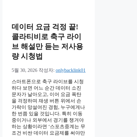
고
리
데이터 요금 걱정 끝!
콜라티비로 축구 라이
브 해설만 듣는 저사용
량 시청법
5월 30, 2026
작성자:
onlybacklink01
스마트폰으로 축구 라이브를 시청
하다 보면 어느 순간 데이터 소진
문자가 날아오고, 이어 요금 폭탄
을 걱정하며 재생 버튼 위에서 손
가락이 망설여진 경험, 누구에게나
한 번쯤 있을 것입니다. 특히 이동
중이거나 외부에서 경기를 챙겨야
하는 상황이라면 ‘스포츠중계는 무
조건 비싼 데이터 요금제를 써야만