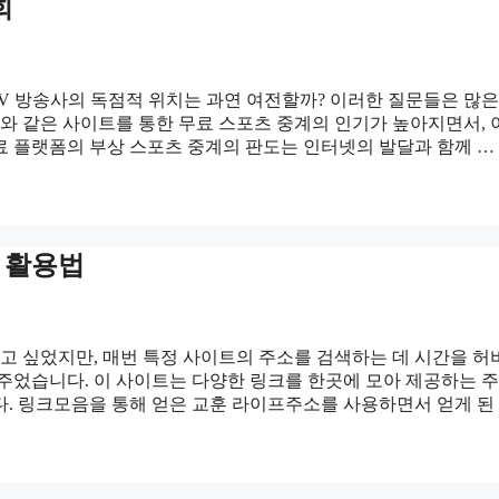
회
TV 방송사의 독점적 위치는 과연 여전할까? 이러한 질문들은 많은
비와 같은 사이트를 통한 무료 스포츠 중계의 인기가 높아지면서,
무료 플랫폼의 부상 스포츠 중계의 판도는 인터넷의 발달과 함께 …
 활용법
찾고 싶었지만, 매번 특정 사이트의 주소를 검색하는 데 시간을 
 주었습니다. 이 사이트는 다양한 링크를 한곳에 모아 제공하는 
다. 링크모음을 통해 얻은 교훈 라이프주소를 사용하면서 얻게 된