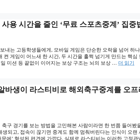
 사용 시간을 줄인 ‘무료 스포츠중계’ 집중
 보내는 고등학생들에게, 모바일 게임은 단순한 오락을 넘어 하나
켠 게임이 어느새 한 시간, 두 시간을 훌쩍 넘기게 만드는 핵심
 일일 미션 등 끝없이 이어지는 보상 구조는 뇌의 보상 …
더 읽기
는 알바생이 라스티비로 해외축구중계를 오프
 축구 경기를 보는 방법을 고민해본 사람이라면 한 번쯤 들어봤
재생되고, 접속이 끊기면 중계도 함께 멈춰버린다는 인식이 오랜
 때문에’ 형성된 편견에 가깝다. 실제로 라스티비는 이러한 고정