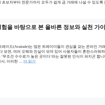
 초보자부터 전문가까지 모두가 쉽게 금 거래에 나설 수 있도록
경험을 바탕으로 본 올바른 정보와 실천 가
이드(Avatrade)는 많은 트레이더들이 관심을 갖는 온라인 거
다 보면, 여러 오해와 진실이 섞여 있어 사용자들이 혼란스러워하
 ‘무조건 수수료가 높은 곳이다’라는 잘못된 인식이 퍼지곤 합니다
서, 이러한 …
더 읽기