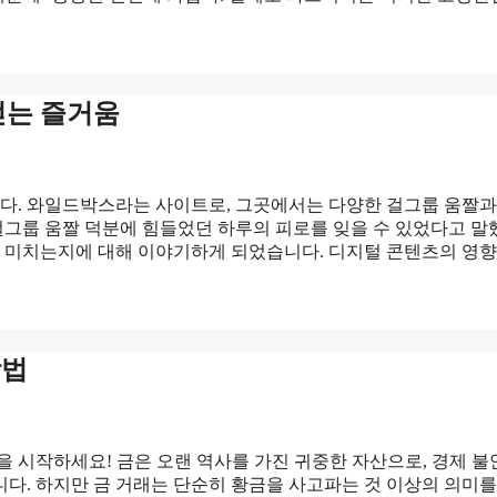
얻는 즐거움
다. 와일드박스라는 사이트로, 그곳에서는 다양한 걸그룹 움짤과
 걸그룹 움짤 덕분에 힘들었던 하루의 피로를 잊을 수 있었다고 
을 미치는지에 대해 이야기하게 되었습니다. 디지털 콘텐츠의 영향
방법
을 시작하세요! 금은 오랜 역사를 가진 귀중한 자산으로, 경제 
다. 하지만 금 거래는 단순히 황금을 사고파는 것 이상의 의미를