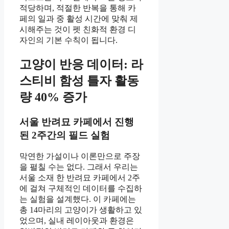
적당하며, 적절한 반복을 통해 카
페의 일과 중 활성 시간에 맞춰 제
시해주는 것이 펫 친화적 환경 디
자인의 기본 수칙이 됩니다.
고양이 반응 데이터: 라
스티비 함성 틀자 활동
량 40% 증가
서울 반려묘 카페에서 진행
된 2주간의 필드 실험
막연한 가설이나 이론만으로 주장
을 펼칠 수는 없다. 그래서 우리는
서울 소재 한 반려묘 카페에서 2주
에 걸쳐 구체적인 데이터를 수집하
는 실험을 설계했다. 이 카페에는
총 14마리의 고양이가 생활하고 있
었으며, 실내 레이아웃과 환경은