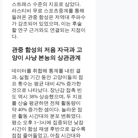
스트레스 수준의 지표로 삼았다.
라스티비 무료 스포츠중계를 통해
들려온 관중 함성은 저역대 주파수
가 강조되어 있었으며, 이는 후술
할 연구 근거와도 연결되는 지점이
다.
관중 함성의 저음 자극과 고
양이 사냥 본능의 상관관계
데이터를 취합해 통계를 내린 결
과, 실험 기간 동안 고양이들의 점
프 횟수는 평균 대비 42% 증가한
것으로 나타났다. 장난감 접촉 빈
도 역시 38% 상승했으며, 두 지표
를 산술 평균하면 전체 활동량이
약 40% 증가한 셈이다. 놀라운 점
은 활동 시간대의 분포 변화였다.
평소 오후 1~3시에 집중되던 낮잠
시간이 함성 재생 후반으로 갈수록
점점 줄어들었고, 아침 시간대와