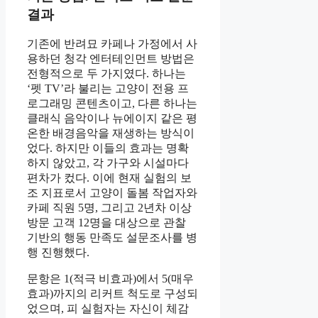
결과
기존에 반려묘 카페나 가정에서 사
용하던 청각 엔터테인먼트 방법은
전형적으로 두 가지였다. 하나는
‘펫 TV’라 불리는 고양이 전용 프
로그래밍 콘텐츠이고, 다른 하나는
클래식 음악이나 뉴에이지 같은 평
온한 배경음악을 재생하는 방식이
었다. 하지만 이들의 효과는 명확
하지 않았고, 각 가구와 시설마다
편차가 컸다. 이에 현재 실험의 보
조 지표로서 고양이 돌봄 작업자와
카페 직원 5명, 그리고 2년차 이상
방문 고객 12명을 대상으로 관찰
기반의 행동 만족도 설문조사를 병
행 진행했다.
문항은 1(적극 비효과)에서 5(매우
효과)까지의 리커트 척도로 구성되
었으며, 피 실험자는 자신이 체감