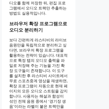
디오를 함께 저장한 뒤, 편집 프로
그램에서 오디오 트랙만 추출하는
방법도 실용적입니다.
브라우저 확장 프로그램으로
오디오 분리하기
보다 간편하게 라스티비의 라이브
음원만을 독립적으로 분리하고 싶
다면, 브라우저 확장 프로그램을
활용하는 전략이 있습니다. 대표적
으로 특정 탭의 오디오 출력을 파
일로 저장해 주는 기능을 가진 확
장 도구들이 존재합니다. 이 도구
를 설치한 후 라스티비 사이트에서
무료 스포츠중계 영상을 재생하면,
확장 프로그램이 자동으로 현재 페
이지의 모든 오디오 스트림을 감지
합니다. 사용자는 해설과 함성이
섞인 전체 음원 중에서 ‘경기장 생
음’이라는 라벨이 붙은 트랙만을