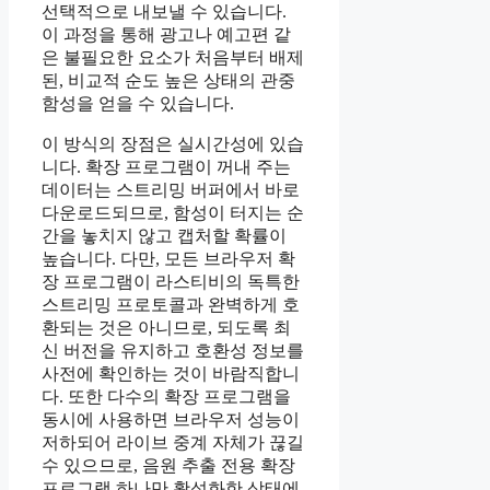
선택적으로 내보낼 수 있습니다.
이 과정을 통해 광고나 예고편 같
은 불필요한 요소가 처음부터 배제
된, 비교적 순도 높은 상태의 관중
함성을 얻을 수 있습니다.
이 방식의 장점은 실시간성에 있습
니다. 확장 프로그램이 꺼내 주는
데이터는 스트리밍 버퍼에서 바로
다운로드되므로, 함성이 터지는 순
간을 놓치지 않고 캡처할 확률이
높습니다. 다만, 모든 브라우저 확
장 프로그램이 라스티비의 독특한
스트리밍 프로토콜과 완벽하게 호
환되는 것은 아니므로, 되도록 최
신 버전을 유지하고 호환성 정보를
사전에 확인하는 것이 바람직합니
다. 또한 다수의 확장 프로그램을
동시에 사용하면 브라우저 성능이
저하되어 라이브 중계 자체가 끊길
수 있으므로, 음원 추출 전용 확장
프로그램 하나만 활성화한 상태에