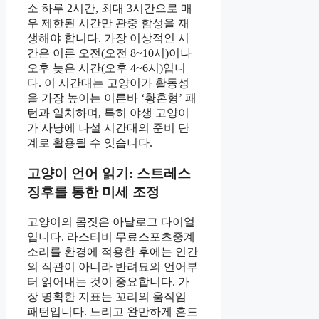
소 하루 2시간, 최대 3시간으로 매
우 제한된 시간만 관중 함성을 재
생해야 합니다. 가장 이상적인 시
간은 이른 오전(오전 8~10시)이나
오후 늦은 시간(오후 4~6시)입니
다. 이 시간대는 고양이가 활동성
을 가장 높이는 이른바 ‘황혼형’ 패
턴과 일치하며, 특히 야생 고양이
가 사냥에 나설 시간대의 준비 단
계로 활용될 수 잇습니다.
고양이 언어 읽기: 스트레스
징후를 통한 미세 조정
고양이의 몸짓은 아날로그 다이얼
입니다. 라스티비 무료스포츠중계
소리를 환경에 적용한 후에는 인간
의 직관이 아니라 반려묘의 언어부
터 읽어내는 것이 중요합니다. 가
장 명확한 지표는 꼬리의 움직임
패턴입니다. 느리고 완만하게 흔드