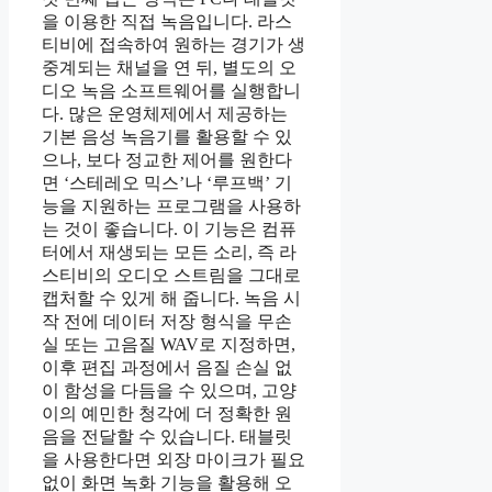
을 이용한 직접 녹음입니다. 라스
티비에 접속하여 원하는 경기가 생
중계되는 채널을 연 뒤, 별도의 오
디오 녹음 소프트웨어를 실행합니
다. 많은 운영체제에서 제공하는
기본 음성 녹음기를 활용할 수 있
으나, 보다 정교한 제어를 원한다
면 ‘스테레오 믹스’나 ‘루프백’ 기
능을 지원하는 프로그램을 사용하
는 것이 좋습니다. 이 기능은 컴퓨
터에서 재생되는 모든 소리, 즉 라
스티비의 오디오 스트림을 그대로
캡처할 수 있게 해 줍니다. 녹음 시
작 전에 데이터 저장 형식을 무손
실 또는 고음질 WAV로 지정하면,
이후 편집 과정에서 음질 손실 없
이 함성을 다듬을 수 있으며, 고양
이의 예민한 청각에 더 정확한 원
음을 전달할 수 있습니다. 태블릿
을 사용한다면 외장 마이크가 필요
없이 화면 녹화 기능을 활용해 오