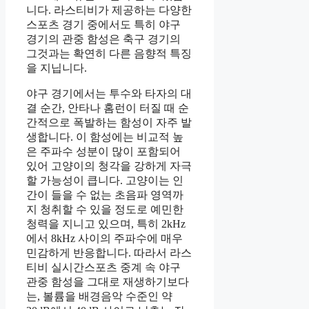
니다. 라스티비가 제공하는 다양한
스포츠 경기 중에서도 특히 야구
경기의 관중 함성은 축구 경기의
그것과는 확연히 다른 음향적 특징
을 지닙니다.
야구 경기에서는 투수와 타자의 대
결 순간, 안타나 홈런이 터질 때 순
간적으로 폭발하는 함성이 자주 발
생합니다. 이 함성에는 비교적 높
은 주파수 성분이 많이 포함되어
있어 고양이의 청각을 강하게 자극
할 가능성이 큽니다. 고양이는 인
간이 들을 수 없는 초음파 영역까
지 청취할 수 있을 정도로 예민한
청력을 지니고 있으며, 특히 2kHz
에서 8kHz 사이의 주파수에 매우
민감하게 반응합니다. 따라서 라스
티비 실시간스포츠 중계 속 야구
관중 함성을 그대로 재생하기보다
는, 볼륨을 배경음악 수준인 약