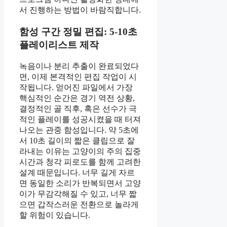
서 진행하는 방법이 바람직합니다.
함성 구간 정밀 편집: 5-10초
플레이리스트 제작
녹음이나 분리 추출이 완료되었다
면, 이제 본격적인 편집 작업이 시
작됩니다. 얻어진 파일에서 가장
핵심적인 순간은 경기 역전 상황,
결정적인 골 직후, 혹은 선수가 극
적인 플레이를 성공시켰을 때 터져
나오는 관중 함성입니다. 약 5초에
서 10초 길이의 짧은 클립으로 잘
라내는 이유는 고양이의 주의 집중
시간과 청각 피로도를 함께 고려한
설계 때문입니다. 너무 길게 자르
면 동일한 소리가 반복되면서 고양
이가 무감각해질 수 있고, 너무 짧
으면 갑작스러운 전환으로 놀라게
할 위험이 있습니다.