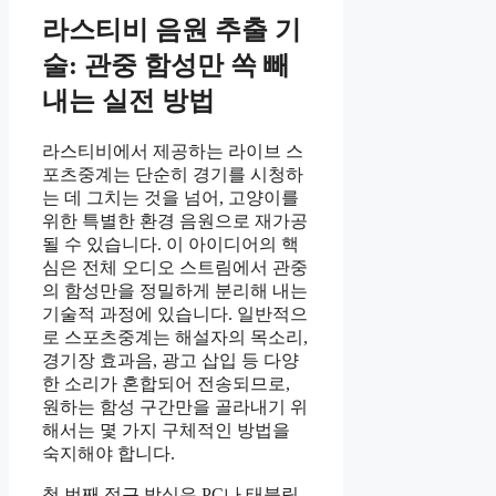
라스티비 음원 추출 기
술: 관중 함성만 쏙 빼
내는 실전 방법
라스티비에서 제공하는 라이브 스
포츠중계는 단순히 경기를 시청하
는 데 그치는 것을 넘어, 고양이를
위한 특별한 환경 음원으로 재가공
될 수 있습니다. 이 아이디어의 핵
심은 전체 오디오 스트림에서 관중
의 함성만을 정밀하게 분리해 내는
기술적 과정에 있습니다. 일반적으
로 스포츠중계는 해설자의 목소리,
경기장 효과음, 광고 삽입 등 다양
한 소리가 혼합되어 전송되므로,
원하는 함성 구간만을 골라내기 위
해서는 몇 가지 구체적인 방법을
숙지해야 합니다.
첫 번째 접근 방식은 PC나 태블릿