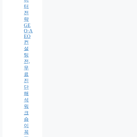
터
전
략
GE
O·A
EO
컨
설
팅
전,
무
료
진
단
해
석
워
크
숍
이
꼭