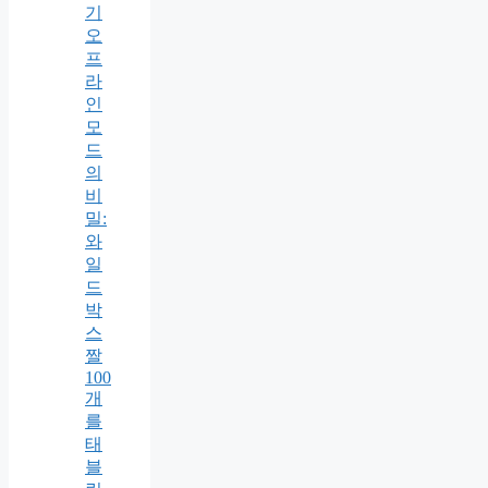
기
오
프
라
인
모
드
의
비
밀:
와
일
드
박
스
짤
100
개
를
태
블