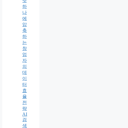
릿
하
나
에
압
축
하
는
창
업
자
의
데
이
터
효
율
전
략
AI
검
색