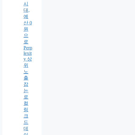
시
대,
예
산 0
원
으
로
Perp
lexit
y 상
위
노
출
잡
는
로
컬
링
크
드
데
이