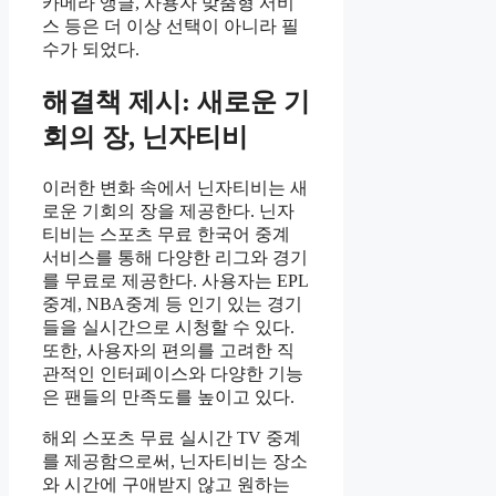
카메라 앵글, 사용자 맞춤형 서비
스 등은 더 이상 선택이 아니라 필
수가 되었다.
해결책 제시: 새로운 기
회의 장, 닌자티비
이러한 변화 속에서 닌자티비는 새
로운 기회의 장을 제공한다. 닌자
티비는 스포츠 무료 한국어 중계
서비스를 통해 다양한 리그와 경기
를 무료로 제공한다. 사용자는 EPL
중계, NBA중계 등 인기 있는 경기
들을 실시간으로 시청할 수 있다.
또한, 사용자의 편의를 고려한 직
관적인 인터페이스와 다양한 기능
은 팬들의 만족도를 높이고 있다.
해외 스포츠 무료 실시간 TV 중계
를 제공함으로써, 닌자티비는 장소
와 시간에 구애받지 않고 원하는