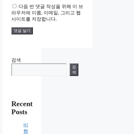
일
사
다음 번 댓글 작성을 위해 이 브
이
라우저에 이름, 이메일, 그리고 웹
트
사이트를 저장합니다.
검색
검
색
Recent
Posts
비
행