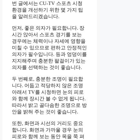
번 글에서는 CU-TV 스포츠 시청
환경을 개선하기 위한 몇 가지 팁
을 알려드리겠습니다.
먼저, 좋은 의자가 필요합니다. 장
시간 앉아서 스포츠 경기를 보는
경우에는 체력이나 자세에 영향을
미칠 수 있으므로 편하고 안정적인
의자가 필수입니다. 등과 엉덩이를
지지해주며 충분한 팔걸이가 있는
의자를 선택하는 것이 좋습니다.
두 번째로, 충분한 조명이 필요합
니다. 어둡고 적당하지 않은 조명
아래서 TV를 시청하면 눈의 피로
와 함께 장시간 볼 수 없게 됩니다.
따라서 밝고 골다솜한 조명으로 방
안을 밝혀 주는 것이 좋습니다.
또한, 화면과 시선의 거리도 중요
합니다. 화면과 가까울 경우 눈의
피로와 함께 보는 동안 목을 쭉 펴