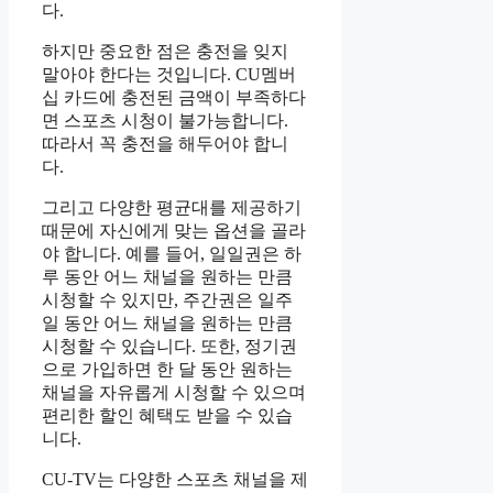
다.
하지만 중요한 점은 충전을 잊지
말아야 한다는 것입니다. CU멤버
십 카드에 충전된 금액이 부족하다
면 스포츠 시청이 불가능합니다.
따라서 꼭 충전을 해두어야 합니
다.
그리고 다양한 평균대를 제공하기
때문에 자신에게 맞는 옵션을 골라
야 합니다. 예를 들어, 일일권은 하
루 동안 어느 채널을 원하는 만큼
시청할 수 있지만, 주간권은 일주
일 동안 어느 채널을 원하는 만큼
시청할 수 있습니다. 또한, 정기권
으로 가입하면 한 달 동안 원하는
채널을 자유롭게 시청할 수 있으며
편리한 할인 혜택도 받을 수 있습
니다.
CU-TV는 다양한 스포츠 채널을 제