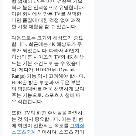
형 업체의 TV는 이미 검증된 기술
력과 높은 신뢰성으로 유명합니다.
이런 회사에서 만든 TV를 선택한
다면 품질에 대한 걱정 없이 쾌적
한 시청 체험을 할 수 있습니다.
다음으로는 크기와 해상도가 중요
합니다. 최근에는 4K 해상도가 주
류가 되었습니다. 따라서 40인치
이상의 큰 사이즈의 TV와 4K 해상
도는 기본 조건으로 볼 수 있습니
다. 게다가, HDR(High Dynamic
Range) 기능 역시 고려해야 합니다.
HDR은 밝은 부분과 어두운 부분
의 명암대비를 더욱 선명하게 보여
주는 기능으로, 스포츠 시청에 매
우 적합합니다.
또한, TV의 화면 주사율을 확인하
는 것 역시 중요합니다. 이는 한 번
에 화면이 전환되는 속도를
고화질
스포츠중계
의미하며, 스포츠 경기