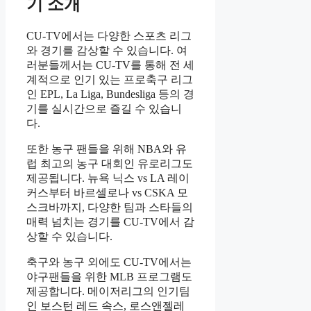
기 소개
CU-TV에서는 다양한 스포츠 리그
와 경기를 감상할 수 있습니다. 여
러분들께서는 CU-TV를 통해 전 세
계적으로 인기 있는 프로축구 리그
인 EPL, La Liga, Bundesliga 등의 경
기를 실시간으로 즐길 수 있습니
다.
또한 농구 팬들을 위해 NBA와 유
럽 최고의 농구 대회인 유로리그도
제공됩니다. 뉴욕 닉스 vs LA 레이
커스부터 바르셀로나 vs CSKA 모
스크바까지, 다양한 팀과 스타들의
매력 넘치는 경기를 CU-TV에서 감
상할 수 있습니다.
축구와 농구 외에도 CU-TV에서는
야구팬들을 위한 MLB 프로그램도
제공합니다. 메이저리그의 인기팀
인 보스턴 레드 속스, 로스앤젤레