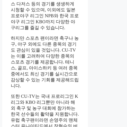
스 다저스 등의 경기를 생생하게
시청할 수 있으며, 이외에도 일본
프로야구 리그인 NPB와 한국 프로
야구 리그인 KBO까지 다양한 야
구리그를 즐길 수 있습니다.
하지만 스포츠 팬이라면 축구나 농
구, 야구 외에도 다른 종목의 경기
도 관심이 있을 것입니다. CU-TV
는 이를 고려하여 다양한 종목의
스포츠 경기를 제공합니다. 테니
스, 골프, 아이스하키 등 여러 종목
중에서도 최신 경기를 실시간으로
감상할 수 있는 기회를 제공해드립
니다.
또한 CU-TV는 국내 프로리그인 K
리그와 KBO 리그뿐만 아니라 해
외 축구 및 농구 대회에 참가하는
한국 선수들의 활약을 지원합니다.
유럽 축구팬이라면 손영주의 맨체
스터 유나이티드에서 장현수의 버