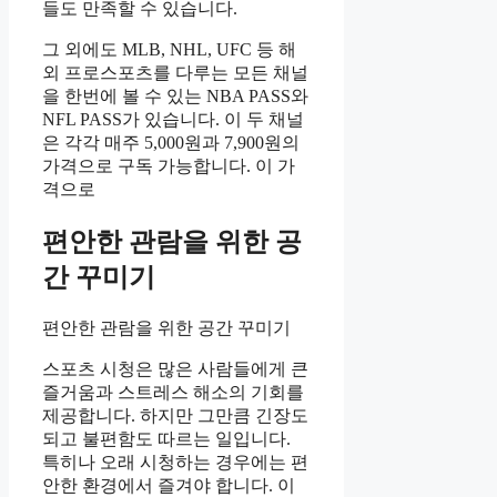
들도 만족할 수 있습니다.
그 외에도 MLB, NHL, UFC 등 해
외 프로스포츠를 다루는 모든 채널
을 한번에 볼 수 있는 NBA PASS와
NFL PASS가 있습니다. 이 두 채널
은 각각 매주 5,000원과 7,900원의
가격으로 구독 가능합니다. 이 가
격으로
편안한 관람을 위한 공
간 꾸미기
편안한 관람을 위한 공간 꾸미기
스포츠 시청은 많은 사람들에게 큰
즐거움과 스트레스 해소의 기회를
제공합니다. 하지만 그만큼 긴장도
되고 불편함도 따르는 일입니다.
특히나 오래 시청하는 경우에는 편
안한 환경에서 즐겨야 합니다. 이