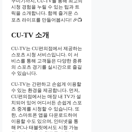
꾸미기까지, CU-TV를 통해 최고의
시청 경험을 누릴 수 있는 팁과 트
릭을 소개합니다. 함께 즐거운 스
포츠 라이프를 만들어봅시다! 🎉📺
CU-TV 소개
CU-TV는 CU편의점에서 제공하는
스포츠 시청 서비스입니다. 이 서
비스를 통해 고객들은 다양한 종류
의 스포츠 경기를 실시간으로 즐길
수 있습니다.
CU-TV는 간편하고 손쉽게 이용할
수 있는 환경을 제공합니다. 먼저,
CU편의점에서는 매장 내 TV가 설
치되어 있어 어디서든 손쉽게 스포
츠 중계를 시청할 수 있습니다. 또
한, 스마트폰 앱을 다운로드하여
이용할 수도 있으며, 인터넷을 통
해 PC나 태블릿에서도 시청 가능