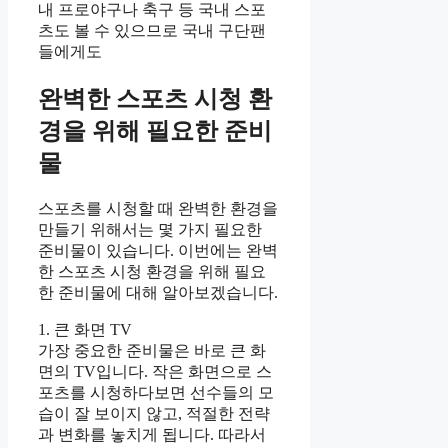
내 프로야구나 축구 등 국내 스포
츠도 볼 수 있으므로 국내 구단팬
들에게도
완벽한 스포츠 시청 환
경을 위해 필요한 준비
물
스포츠를 시청할 때 완벽한 환경을
만들기 위해서는 몇 가지 필요한
준비물이 있습니다. 이번에는 완벽
한 스포츠 시청 환경을 위해 필요
한 준비물에 대해 알아보겠습니다.
1. 큰 화면 TV
가장 중요한 준비물은 바로 큰 화
면의 TV입니다. 작은 화면으로 스
포츠를 시청하다보면 선수들의 모
습이 잘 보이지 않고, 적절한 전략
과 변화를 놓치게 됩니다. 따라서