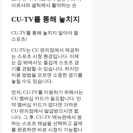
사르샤와 셀틱에서 활약하는 손
CU-TV를 통해 놓치지
CU-TV를 통해 놓치지 말아야 할
스포츠!
CU-TV는 CU 편의점에서 제공하
는 스포츠 시청 환경입니다. 이제
는 집 밖에서도 즐겁게 스포츠 경
기를 관람할 수 있습니다. 하지만
이용 방법을 모르면 소중한 경기를
놓칠 수도 있습니다.
먼저, CU-TV를 이용하기 위해서는
CU 멤버십 카드가 필요합니다. 만
약 멤버십 카드가 없다면 가까운
CU 편의점에서 발급받으시면 됩
니다. 그 후, CU-TV 메뉴판에서 원
하는 스포츠 채널을 선택하고 결제
를 완료하면 바로 시청이 가능합니