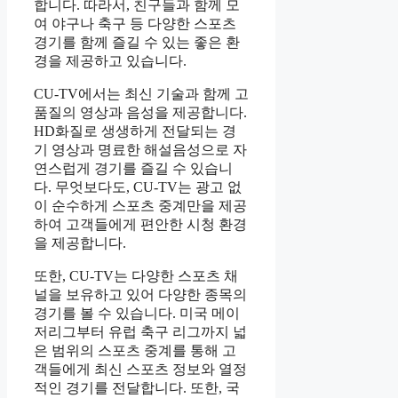
합니다. 따라서, 친구들과 함께 모
여 야구나 축구 등 다양한 스포츠
경기를 함께 즐길 수 있는 좋은 환
경을 제공하고 있습니다.
CU-TV에서는 최신 기술과 함께 고
품질의 영상과 음성을 제공합니다.
HD화질로 생생하게 전달되는 경
기 영상과 명료한 해설음성으로 자
연스럽게 경기를 즐길 수 있습니
다. 무엇보다도, CU-TV는 광고 없
이 순수하게 스포츠 중계만을 제공
하여 고객들에게 편안한 시청 환경
을 제공합니다.
또한, CU-TV는 다양한 스포츠 채
널을 보유하고 있어 다양한 종목의
경기를 볼 수 있습니다. 미국 메이
저리그부터 유럽 축구 리그까지 넓
은 범위의 스포츠 중계를 통해 고
객들에게 최신 스포츠 정보와 열정
적인 경기를 전달합니다. 또한, 국