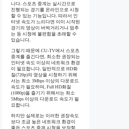
니다. 스포츠 중계는 실시간으로
진행되는 경기를 온라인으로 시청
할 수 있는 기능입니다. 따라서 인
터넷 속도가 느리다면 이미 시작된
경기의 영상이 버벅거리거나 멈추
는 등 시청에 불편함을 초래할 수
있습니다.
그렇기 때문에 CU-TV에서 스포츠
중계를 즐긴다면, 최소한 권장되는
인터넷 속도 이상의 네트워크 환경
이 필요합니다. 일반적으로 HD화
질(720p)의 영상을 시청하기 위해
서는 최소 3Mbps 이상의 다운로드
속도가 필요하며, Full HD화질
(1080p)을 즐기기 위해서는 최소
5Mbps 이상의 다운로드 속도가 필
요합니다.
하지만 실제로는 이러한 권장속도
보다 조금 높은 네트워크 환경이
좋은 스포츠 중계 시청을 보장할