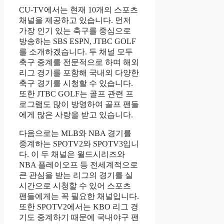
CU-TV에서는 현재 10개의 스포츠
채널을 제공하고 있습니다. 먼저
가장 인기 있는 축구를 중심으로
방송하는 SBS ESPN, JTBC GOLF
를 소개하겠습니다. 두 채널 모두
축구 중계를 전문적으로 하며 해외
리그 경기를 포함해 국내외 다양한
축구 경기를 시청할 수 있습니다.
또한 JTBC GOLF는 골프 관련 프
로그램도 많이 방영하여 골프 팬들
에게 많은 사랑을 받고 있습니다.
다음으로는 MLB와 NBA 경기를
중계하는 SPOTV2와 SPOTV3입니
다. 이 두 채널은 월드시리즈와
NBA 플레이오프 등 전세계적으로
큰 관심을 받는 리그의 경기를 실
시간으로 시청할 수 있어 스포츠
팬들에게는 꼭 필요한 채널입니다.
또한 SPOTV2에서는 KBO 리그 경
기도 중계하기 때문에 국내야구 팬