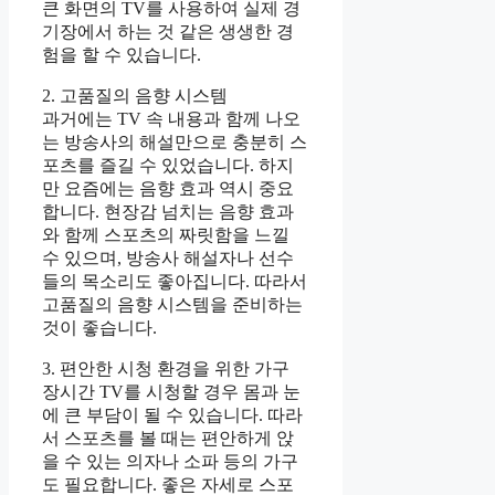
큰 화면의 TV를 사용하여 실제 경
기장에서 하는 것 같은 생생한 경
험을 할 수 있습니다.
2. 고품질의 음향 시스템
과거에는 TV 속 내용과 함께 나오
는 방송사의 해설만으로 충분히 스
포츠를 즐길 수 있었습니다. 하지
만 요즘에는 음향 효과 역시 중요
합니다. 현장감 넘치는 음향 효과
와 함께 스포츠의 짜릿함을 느낄
수 있으며, 방송사 해설자나 선수
들의 목소리도 좋아집니다. 따라서
고품질의 음향 시스템을 준비하는
것이 좋습니다.
3. 편안한 시청 환경을 위한 가구
장시간 TV를 시청할 경우 몸과 눈
에 큰 부담이 될 수 있습니다. 따라
서 스포츠를 볼 때는 편안하게 앉
을 수 있는 의자나 소파 등의 가구
도 필요합니다. 좋은 자세로 스포