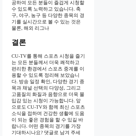
공하여 모든 분들이 즐겁게 시청할
수 있도록 노력하고 있습니다. 축
구, 야구, 농구 등 다양한 종목의 경
기를 실시간으로 볼 수 있는 것은
물론, 해외 리그나
결론
CU-TV를 통해 스포츠 시청을 즐기
는 모든 분들께서 더욱 쾌적하고
편리한 환경에서 스포츠 중계를 이
용할 수 있도록 정리해 보았습니
다. 방송 일정 확인, 다양한 경기 종
목과 채널 선택의 다양성, 그리고
고품질의 화질과 음향으로 더욱 몰
입감 있는 시청이 가능합니다. 앞
으로도 CU-TV와 함께 최신 스포츠
소식을 접하며 건강한 생활에 도움
이 되는 좋은 경험을 할 수 있길 바
랍니다. 어떤 종목의 경기를 가장
기대하시나요? 댓글로 남겨 주세