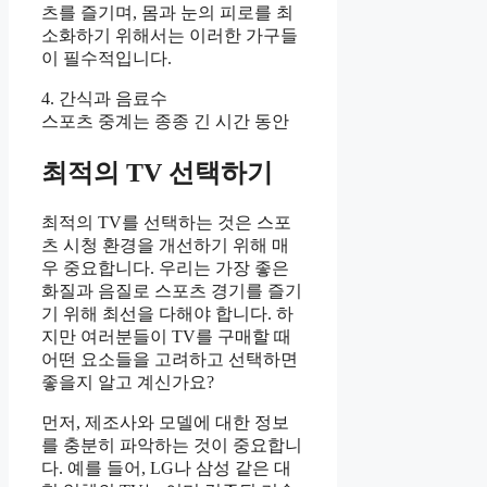
츠를 즐기며, 몸과 눈의 피로를 최
소화하기 위해서는 이러한 가구들
이 필수적입니다.
4. 간식과 음료수
스포츠 중계는 종종 긴 시간 동안
최적의 TV 선택하기
최적의 TV를 선택하는 것은 스포
츠 시청 환경을 개선하기 위해 매
우 중요합니다. 우리는 가장 좋은
화질과 음질로 스포츠 경기를 즐기
기 위해 최선을 다해야 합니다. 하
지만 여러분들이 TV를 구매할 때
어떤 요소들을 고려하고 선택하면
좋을지 알고 계신가요?
먼저, 제조사와 모델에 대한 정보
를 충분히 파악하는 것이 중요합니
다. 예를 들어, LG나 삼성 같은 대