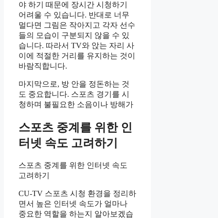
야 하기 때문에 장시간 시청하기
어려울 수 있습니다. 반대로 너무
멀다면 그림은 작아지고 각자 선수
들의 모습이 구분되지 않을 수 있
습니다. 따라서 TV와 앉는 자리 사
이에 적절한 거리를 유지하는 것이
바람직합니다.
마지막으로, 방 안을 정돈하는 것
도 중요합니다. 스포츠 경기를 시
청하며 불필요한 소음이나 방해가
스포츠 중계를 위한 인
터넷 속도 고려하기
스포츠 중계를 위한 인터넷 속도
고려하기
CU-TV 스포츠 시청 환경을 정리하
면서 높은 인터넷 속도가 얼마나
중요한 역할을 하는지 알아보겠습