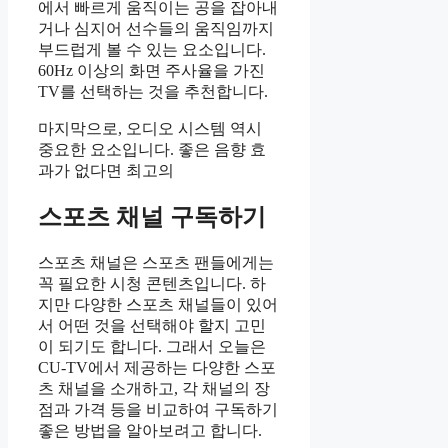
에서 빠르게 움직이는 공을 잡아내
거나 심지어 선수들의 움직임까지
부드럽게 볼 수 있는 요소입니다.
60Hz 이상의 화면 주사율을 가진
TV를 선택하는 것을 추천합니다.
마지막으로, 오디오 시스템 역시
중요한 요소입니다. 좋은 음향 효
과가 없다면 최고의
스포츠 채널 구독하기
스포츠 채널은 스포츠 팬들에게는
꼭 필요한 시청 콘텐츠입니다. 하
지만 다양한 스포츠 채널들이 있어
서 어떤 것을 선택해야 할지 고민
이 되기도 합니다. 그래서 오늘은
CU-TV에서 제공하는 다양한 스포
츠 채널을 소개하고, 각 채널의 장
점과 가격 등을 비교하여 구독하기
좋은 방법을 알아보려고 합니다.