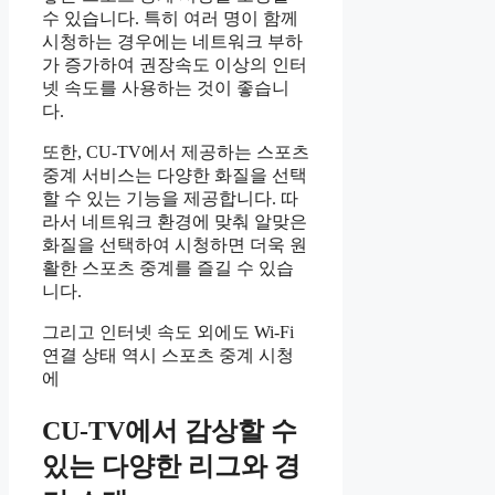
수 있습니다. 특히 여러 명이 함께
시청하는 경우에는 네트워크 부하
가 증가하여 권장속도 이상의 인터
넷 속도를 사용하는 것이 좋습니
다.
또한, CU-TV에서 제공하는 스포츠
중계 서비스는 다양한 화질을 선택
할 수 있는 기능을 제공합니다. 따
라서 네트워크 환경에 맞춰 알맞은
화질을 선택하여 시청하면 더욱 원
활한 스포츠 중계를 즐길 수 있습
니다.
그리고 인터넷 속도 외에도 Wi-Fi
연결 상태 역시 스포츠 중계 시청
에
CU-TV에서 감상할 수
있는 다양한 리그와 경